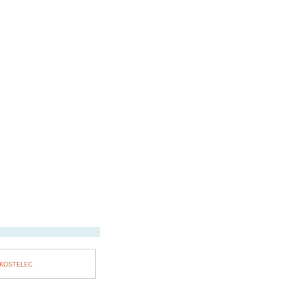
KOSTELEC