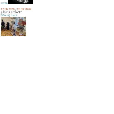
světa
17.06.2026 - 28.09.2026
ZÁMEK LEŠANY
Šťastný život